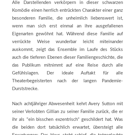
Alle Darstellenden verkörpern in dieser schwarzen
Komödie einen herrlich entrückten Charakter einer ganz
besonderen Familie, die unheimlich liebenswert ist,
wenn man sich erst einmal an ihre ausgefallenen
Eigenarten gewöhnt hat. Während diese Familie auf
verrückte Weise wunderbar leicht miteinander
auskommt, zeigt das Ensemble im Laufe des Stücks
auch die tieferen Ebenen dieser Familiengeschichte, die
das Publikum mitnimmt auf eine Reise durch alle
Gefühlslagen. Der ideale Auftakt für alle
Theaterbegeisterten nach der langen Pandemie-
Durststrecke.
Nach achtjähriger Abwesenheit kehrt Avery Sutton mit
seiner Verlobten Gillian zu seiner Familie zurück, die er
ihr als "ein bisschen exzentrisch" geschildert hat. Was
die beiden dort tatsächlich erwartet, übersteigt alle