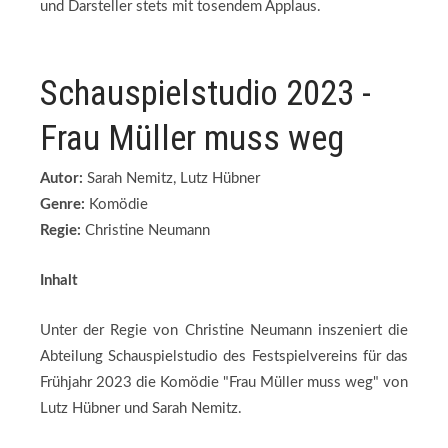
und Darsteller stets mit tosendem Applaus.
Schauspielstudio 2023 -
Frau Müller muss weg
Autor:
Sarah Nemitz, Lutz Hübner
Genre:
Komödie
Regie:
Christine Neumann
Inhalt
Unter der Regie von Christine Neumann inszeniert die
Abteilung Schauspielstudio des Festspielvereins für das
Frühjahr 2023 die Komödie "Frau Müller muss weg" von
Lutz Hübner und Sarah Nemitz.