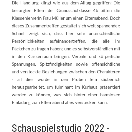
Die Handlung klingt wie aus dem Alltag gegriffen: Die
besorgten Eltern der Grundschulklasse 4b bitten die
Klassenlehrerin Frau Müller um einen Elternabend. Doch
dieses Zusammentreffen gestaltet sich weit spannender:
Schnell zeigt sich, dass hier sehr unterschiedliche
Persönlichkeiten aufeinandertreffen, die alle ihr
Päckchen zu tragen haben; und es selbstverständlich mit
in den Klassenraum bringen. Verbale und körperliche
Spannungen, Spitzfindigkeiten sowie offensichtliche
und versteckte Beziehungen zwischen den Charakteren
- all dies wurde in den Proben fein säuberlich
herausgearbeitet, um fulminant im Kurhaus präsentiert
werden zu können, was sich hinter einer harmlosen
Einladung zum Elternabend alles verstecken kann.
Schauspielstudio 2022 -