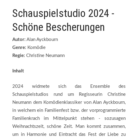
Schauspielstudio 2024 -
Schöne Bescherungen
Autor:
Alan Ayckbourn
Genre:
Komödie
Regie:
Christine Neumann
Inhalt
2024 widmete sich das Ensemble des
Schauspielstudios rund um Regisseurin Christine
Neumann dem Komödienklassiker von Alan Ayckbourn,
in welchem ein Familienfest bzw. der vorprogrammierte
Familienkrach im Mittelpunkt stehen - sozusagen
Weihnachtszeit, schöne Zeit. Man kommt zusammen,
um in Harmonie und Eintracht das Fest der Liebe zu