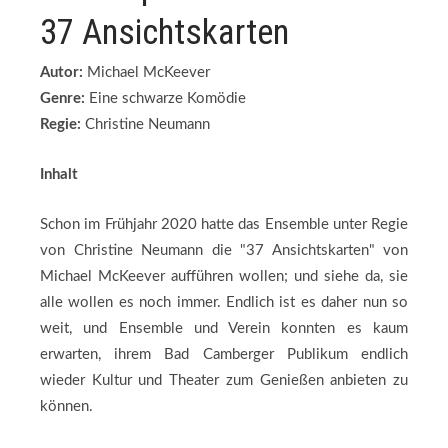
37 Ansichtskarten
Autor:
Michael McKeever
Genre:
Eine schwarze Komödie
Regie:
Christine Neumann
Inhalt
Schon im Frühjahr 2020 hatte das Ensemble unter Regie
von Christine Neumann die "37 Ansichtskarten" von
Michael McKeever aufführen wollen; und siehe da, sie
alle wollen es noch immer. Endlich ist es daher nun so
weit, und Ensemble und Verein konnten es kaum
erwarten, ihrem Bad Camberger Publikum endlich
wieder Kultur und Theater zum Genießen anbieten zu
können.