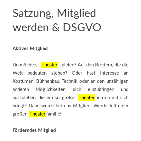
Satzung, Mitglied
werden & DSGVO
Aktives Mitglied
Du möchtest
Theater
spielen? Auf den Brettern, die die
Welt bedeuten stehen? Oder hast Interesse an
Kostümen, Bühnenbau, Technik oder an den unzähligen
anderen Möglichkeiten, sich einzubringen und
auszuleben, die ein so großer
Theater
betrieb mit sich
bringt? Dann werde bei uns Mitglied! Werde Teil einer
großen
Theater
familie!
Förderndes Mitglied