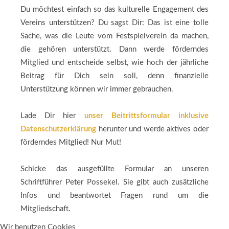
Du möchtest einfach so das kulturelle Engagement des
Vereins unterstützen? Du sagst Dir: Das ist eine tolle
Sache, was die Leute vom Festspielverein da machen,
die gehören unterstützt. Dann werde förderndes
Mitglied und entscheide selbst, wie hoch der jährliche
Beitrag für Dich sein soll, denn finanzielle
Unterstützung können wir immer gebrauchen.
Lade Dir hier
unser Beitrittsformular inklusive
Datenschutzerklärung
herunter und werde aktives oder
förderndes Mitglied! Nur Mut!
Schicke das ausgefüllte Formular an unseren
Schriftführer Peter Possekel. Sie gibt auch zusätzliche
Infos und beantwortet Fragen rund um die
Mitgliedschaft.
Wir benutzen Cookies